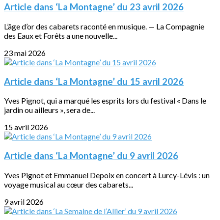
Article dans ‘La Montagne’ du 23 avril 2026
L’âge d’or des cabarets raconté en musique. — La Compagnie
des Eaux et Forêts a une nouvelle...
23 mai 2026
Article dans ‘La Montagne’ du 15 avril 2026
Yves Pignot, qui a marqué les esprits lors du festival « Dans le
jardin ou ailleurs », sera de...
15 avril 2026
Article dans ‘La Montagne’ du 9 avril 2026
Yves Pignot et Emmanuel Depoix en concert à Lurcy-Lévis : un
voyage musical au cœur des cabarets...
9 avril 2026