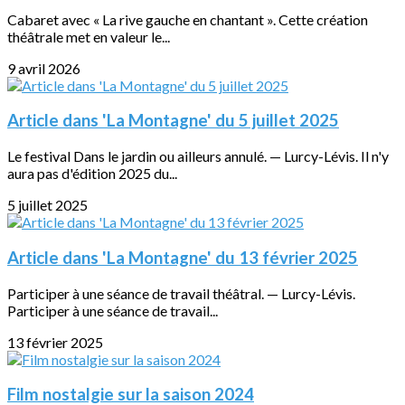
Cabaret avec « La rive gauche en chantant ». Cette création
théâtrale met en valeur le...
9 avril 2026
Article dans 'La Montagne' du 5 juillet 2025
Le festival Dans le jardin ou ailleurs annulé. — Lurcy-Lévis. Il n'y
aura pas d'édition 2025 du...
5 juillet 2025
Article dans 'La Montagne' du 13 février 2025
Participer à une séance de travail théâtral. — Lurcy-Lévis.
Participer à une séance de travail...
13 février 2025
Film nostalgie sur la saison 2024