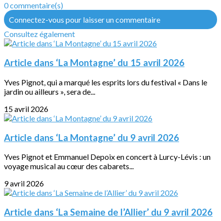
0 commentaire(s)
Connectez-vous pour laisser un commentaire
Consultez également
Article dans ‘La Montagne’ du 15 avril 2026
Yves Pignot, qui a marqué les esprits lors du festival « Dans le
jardin ou ailleurs », sera de...
15 avril 2026
Article dans ‘La Montagne’ du 9 avril 2026
Yves Pignot et Emmanuel Depoix en concert à Lurcy-Lévis : un
voyage musical au cœur des cabarets...
9 avril 2026
Article dans ‘La Semaine de l’Allier’ du 9 avril 2026