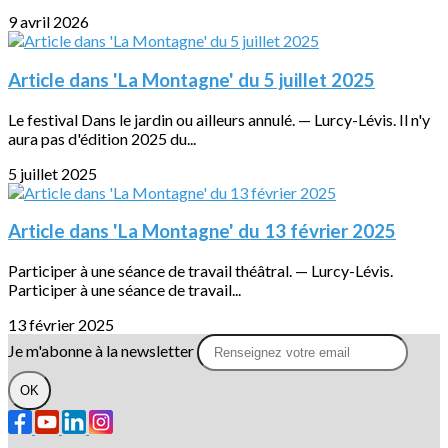
9 avril 2026
Article dans 'La Montagne' du 5 juillet 2025
Le festival Dans le jardin ou ailleurs annulé. — Lurcy-Lévis. Il n'y
aura pas d'édition 2025 du...
5 juillet 2025
Article dans 'La Montagne' du 13 février 2025
Participer à une séance de travail théâtral. — Lurcy-Lévis.
Participer à une séance de travail...
13 février 2025
Je m'abonne à la newsletter
OK