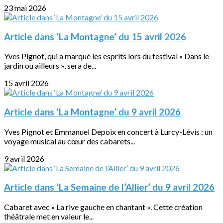
23 mai 2026
Article dans ‘La Montagne’ du 15 avril 2026
Yves Pignot, qui a marqué les esprits lors du festival « Dans le
jardin ou ailleurs », sera de...
15 avril 2026
Article dans ‘La Montagne’ du 9 avril 2026
Yves Pignot et Emmanuel Depoix en concert à Lurcy-Lévis : un
voyage musical au cœur des cabarets...
9 avril 2026
Article dans ‘La Semaine de l’Allier’ du 9 avril 2026
Cabaret avec « La rive gauche en chantant ». Cette création
théâtrale met en valeur le...