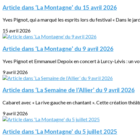
Article dans ‘La Montagne’ du 15 avril 2026
Yves Pignot, qui a marqué les esprits lors du festival « Dans le jardin
15 avril 2026
Article dans ‘La Montagne’ du 9 avril 2026
Yves Pignot et Emmanuel Depoix en concert à Lurcy-Lévis : un vo
9 avril 2026
Article dans ‘La Semaine de l’Allier’ du 9 avril 2026
Cabaret avec « La rive gauche en chantant ». Cette création théâtra
9 avril 2026
Article dans 'La Montagne' du 5 juillet 2025