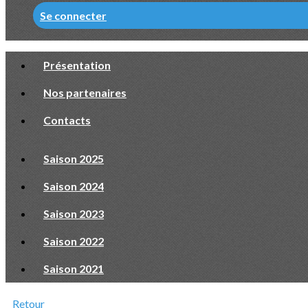
Se connecter
Présentation
Nos partenaires
Contacts
Saison 2025
Saison 2024
Saison 2023
Saison 2022
Saison 2021
Retour