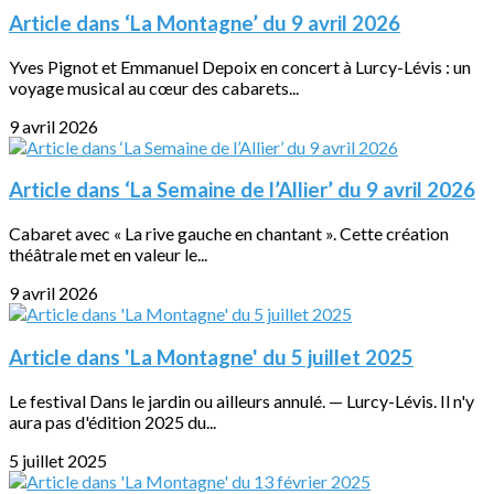
Article dans ‘La Montagne’ du 9 avril 2026
Yves Pignot et Emmanuel Depoix en concert à Lurcy-Lévis : un
voyage musical au cœur des cabarets...
9 avril 2026
Article dans ‘La Semaine de l’Allier’ du 9 avril 2026
Cabaret avec « La rive gauche en chantant ». Cette création
théâtrale met en valeur le...
9 avril 2026
Article dans 'La Montagne' du 5 juillet 2025
Le festival Dans le jardin ou ailleurs annulé. — Lurcy-Lévis. Il n'y
aura pas d'édition 2025 du...
5 juillet 2025