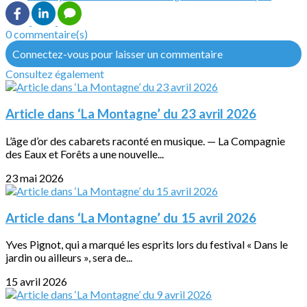
0 commentaire(s)
Connectez-vous pour laisser un commentaire
Consultez également
Article dans ‘La Montagne’ du 23 avril 2026
L’âge d’or des cabarets raconté en musique. — La Compagnie
des Eaux et Forêts a une nouvelle...
23 mai 2026
Article dans ‘La Montagne’ du 15 avril 2026
Yves Pignot, qui a marqué les esprits lors du festival « Dans le
jardin ou ailleurs », sera de...
15 avril 2026